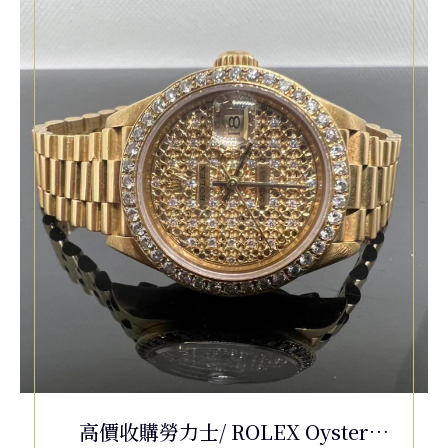
高價收購勞力士/ ROLEX Oyster